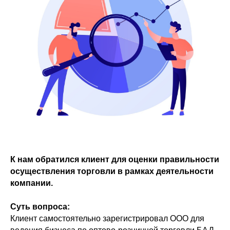
К нам обратился клиент для оценки правильности
осуществления торговли в рамках деятельности
компании.
Суть вопроса:
Клиент самостоятельно зарегистрировал ООО для