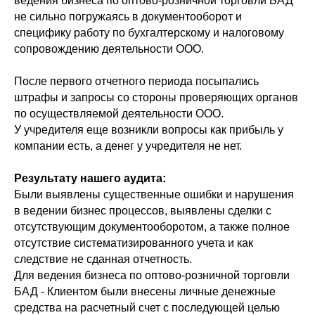
ведения бизнеса по оптово-розничной торговли БАД
не сильно погружаясь в документооборот и
специфику работу по бухгалтерскому и налоговому
сопровождению деятельности ООО.
После первого отчетного периода посыпались
штрафы и запросы со стороны проверяющих органов
по осуществляемой деятельности ООО.
У учредителя еще возникли вопросы как прибыль у
компании есть, а денег у учредителя не нет.
Результату нашего аудита:
Были выявлены существенные ошибки и нарушения
в ведении бизнес процессов, выявлены сделки с
отсутствующим документооборотом, а также полное
отсутствие систематизированного учета и как
следствие не сданная отчетность.
Для ведения бизнеса по оптово-розничной торговли
БАД - Клиентом были внесены личные денежные
средства на расчетный счет с последующей целью