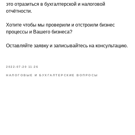
это отразиться в бухгалтерской и налоговой
отчётности.
Хотите чтобы мы проверили и отстроили бизнес
процессы и Вашего бизнеса?
Оставляйте заявку и записывайтесь на консультацию.
2022-07-20 11:26
НАЛОГОВЫЕ И БУХГАЛТЕРСКИЕ ВОПРОСЫ