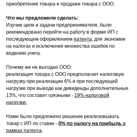
приобретения товара и продажи товара с ООО.
Что мы предложили сделать:
Изучив цели и задачи предпринимателя, было
рекомендовано перейти на работу в форме ИП с
последующем оформлением
патента
, для экономии
на налогах и исключения множества ошибок по
ведению учета.
Почему же не выгодно ООО:
реализация товара с ООО предполагает налоговую
нагрузку при реализации 6% и при последующей
нагрузке при выводе как дивиденды дополнительные
13%, что составит грязными -
19% налоговой
нагрузки.
Нами было предложено решение реализовывать
товар с ИП по ставке -
0% по налогу на прибыль
в
рамках патента
.