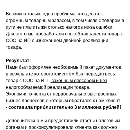
Возникла только одна проблема, что делать с
огромным товарным запасом, в том числе с товаром в
пути не платить жи столько налогов из-за ошибки.
Для этого мы проработали способ как завести товар с
ООО на ИП с избежанием двойной реализации
товара.
Результат:
Нами был оформлен необходимый пакет документов,
в результате которого клиентом был передан весь
товар с ООО на ИП -
законным способом и без
налогооблагаемой реализации товара
.
Экономия клиента от первоначально выстроенных
бизнес процессов с которым обратился к нам клиент
-
составила приблизительно 3 миллиона рублей!
Дополнительно мы предоставили ответы налоговым
органам и проконсультировали клиента как должно