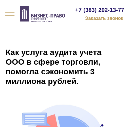
+7 (383) 202-13-77
Заказать звонок
Как услуга аудита учета
ООО в сфере торговли,
помогла сэкономить 3
миллиона рублей.