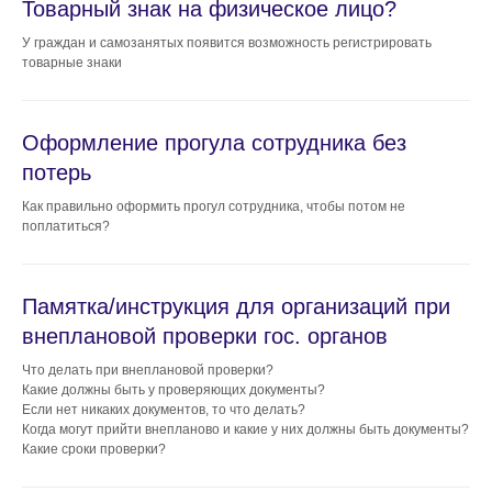
Товарный знак на физическое лицо?
У граждан и самозанятых появится возможность регистрировать
товарные знаки
Оформление прогула сотрудника без
потерь
Как правильно оформить прогул сотрудника, чтобы потом не
поплатиться?
Памятка/инструкция для организаций при
внеплановой проверки гос. органов
Что делать при внеплановой проверки?
Какие должны быть у проверяющих документы?
Если нет никаких документов, то что делать?
Когда могут прийти внепланово и какие у них должны быть документы?
Какие сроки проверки?