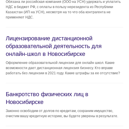
Обязана ли российская компания (ООО на УСН) удержать и уплатить
НДС в бюджет РФ, с оплаты в пользу нерезидента из Республики
Казахстан (ИП на УСН), несмотря на то что оба контрагента не
применяют НДС.
Лицензирование дистанционной
образовательной деятельность для
онлайн-школ в Новосибирске
Оформление образовательной лицензии для онлайн школ. Какие
возможности дает дистанционная лицензия бизнесу. Кто вправе
работать без лицензии в 2021 году. Какие штрафы за ее отсутствие?
Банкротство физических лиц в
Новосибирске
Законно освободим от долгов по кредитам, сохраним имущество,
очистим вашу кредитную историю, вы будете уверены в результате.