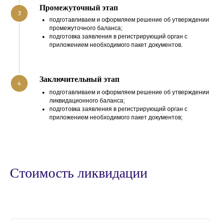
Промежуточный этап
3
подготавливаем и оформляем решение об утверждении
промежуточного баланса;
подготовка заявления в регистрирующий орган с
приложением необходимого пакет документов.
Заключительный этап
4
подготавливаем и оформляем решение об утверждении
ликвидационного баланса;
подготовка заявления в регистрирующий орган с
приложением необходимого пакет документов;
Стоимость ликвидации