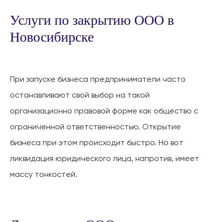
Услуги по закрытию ООО в
Новосибирске
При запуске бизнеса предприниматели часто
останавливают свой выбор на такой
организационно правовой форме как общество с
ограниченной ответственностью. Открытие
бизнеса при этом происходит быстро. Но вот
ликвидация юридического лица, напротив, имеет
массу тонкостей.