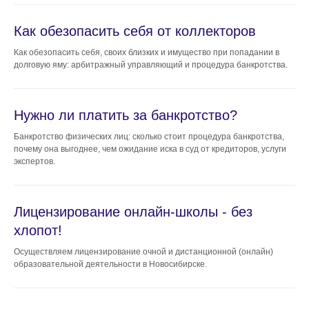
Как обезопасить себя от коллекторов
Как обезопасить себя, своих близких и имущество при попадании в
долговую яму: арбитражный управляющий и процедура банкротства.
Нужно ли платить за банкротство?
Банкротство физических лиц: сколько стоит процедура банкротства,
почему она выгоднее, чем ожидание иска в суд от кредиторов, услуги
экспертов.
Лицензирование онлайн-школы - без
хлопот!
Осуществляем лицензирование очной и дистанционной (онлайн)
образовательной деятельности в Новосибирске.