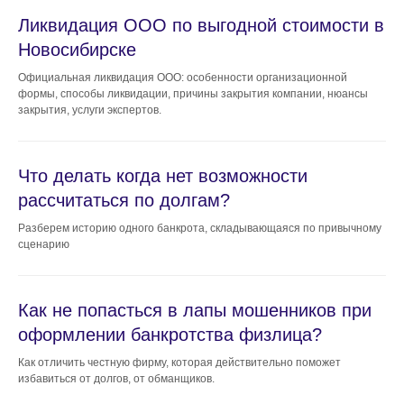
Ликвидация ООО по выгодной стоимости в
Новосибирске
Официальная ликвидация ООО: особенности организационной
формы, способы ликвидации, причины закрытия компании, нюансы
закрытия, услуги экспертов.
Что делать когда нет возможности
рассчитаться по долгам?
Разберем историю одного банкрота, складывающаяся по привычному
сценарию
Как не попасться в лапы мошенников при
оформлении банкротства физлица?
Как отличить честную фирму, которая действительно поможет
избавиться от долгов, от обманщиков.