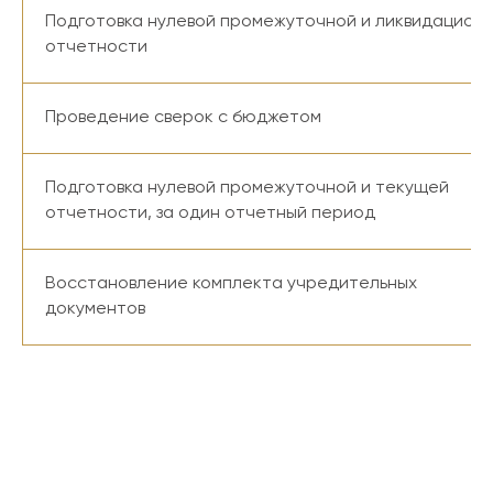
Подготовка нулевой промежуточной и ликвидацион
отчетности
Проведение сверок с бюджетом
Подготовка нулевой промежуточной и текущей
отчетности, за один отчетный период
Восстановление комплекта учредительных
документов