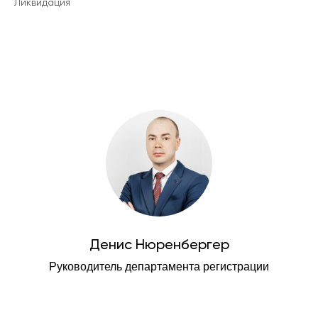
Ликвидация
Денис Нюренбергер
Руководитель департамента регистрации