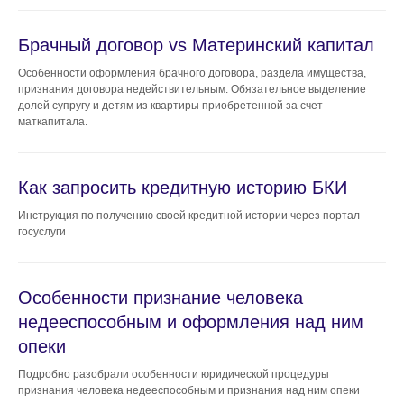
Брачный договор vs Материнский капитал
Особенности оформления брачного договора, раздела имущества,
признания договора недействительным. Обязательное выделение
долей супругу и детям из квартиры приобретенной за счет
маткапитала.
Как запросить кредитную историю БКИ
Инструкция по получению своей кредитной истории через портал
госуслуги
Особенности признание человека
недееспособным и оформления над ним
опеки
Подробно разобрали особенности юридической процедуры
признания человека недееспособным и признания над ним опеки