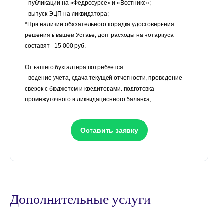
- публикации на «Федресурсе» и «Вестнике»;
- выпуск ЭЦП на ликвидатора;
*При наличии обязательного порядка удостоверения
решения в вашем Уставе, доп. расходы на нотариуса
составят - 15 000 руб.
От вашего бухгалтера потребуется:
- ведение учета, сдача текущей отчетности, проведение
сверок с бюджетом и кредиторами, подготовка
промежуточного и ликвидационного баланса;
Оставить заявку
Дополнительные услуги