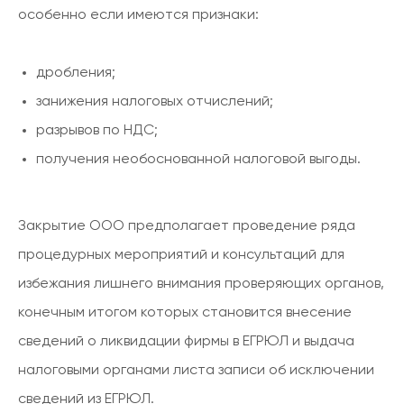
особенно если имеются признаки:
дробления;
занижения налоговых отчислений;
разрывов по НДС;
получения необоснованной налоговой выгоды.
Закрытие ООО предполагает проведение ряда
процедурных мероприятий и консультаций для
избежания лишнего внимания проверяющих органов,
конечным итогом которых становится внесение
сведений о ликвидации фирмы в ЕГРЮЛ и выдача
налоговыми органами листа записи об исключении
сведений из ЕГРЮЛ.