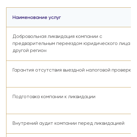
Наименование услуг
Добровольная ликвидация компании с
предварительным переездом юридического лица в
другой регион
Гарантия отсутствия выездной налоговой проверки
Подготовка компании к ликвидации
Внутрений аудит компании перед ликвидацией