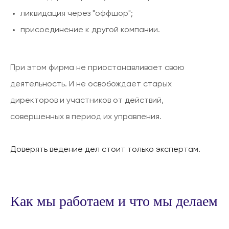
ликвидация через "оффшор";
присоединение к другой компании.
При этом фирма не приостанавливает свою
деятельность. И не освобождает старых
директоров и участников от действий,
совершенных в период их управления.
Доверять ведение дел стоит только экспертам.
Как мы работаем и что мы делаем