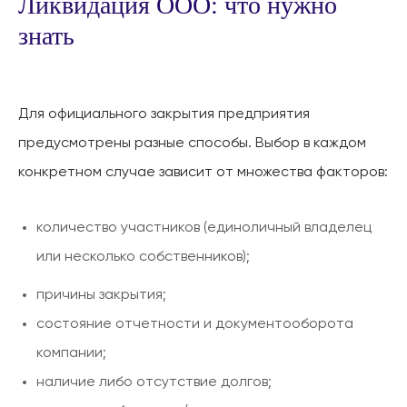
Ликвидация ООО: что нужно
знать
Для официального закрытия предприятия
предусмотрены разные способы. Выбор в каждом
конкретном случае зависит от множества факторов:
количество участников (единоличный владелец
или несколько собственников);
причины закрытия;
состояние отчетности и документооборота
компании;
наличие либо отсутствие долгов;