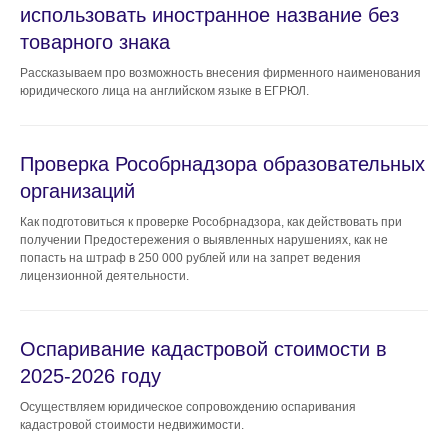
использовать иностранное название без
товарного знака
Рассказываем про возможность внесения фирменного наименования
юридического лица на английском языке в ЕГРЮЛ.
Проверка Рособрнадзора образовательных
организаций
Как подготовиться к проверке Рособрнадзора, как действовать при
получении Предостережения о выявленных нарушениях, как не
попасть на штраф в 250 000 рублей или на запрет ведения
лицензионной деятельности.
Оспаривание кадастровой стоимости в
2025-2026 году
Осуществляем юридическое сопровождению оспаривания
кадастровой стоимости недвижимости.