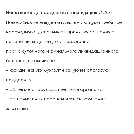
ликвидацию
Наша команда предлагает
ООО в
«под ключ»
Новосибирске
, включающую в себя все
необходимые действия от принятия решения о
начале ликвидации до утверждения
промежуточного и финального ликвидационного
баланса, в том числе:
- юридическую, бухгалтерскую и налоговую
поддержку;
- общение с государственными органами;
- решение иных проблем и задач компании
заказчика