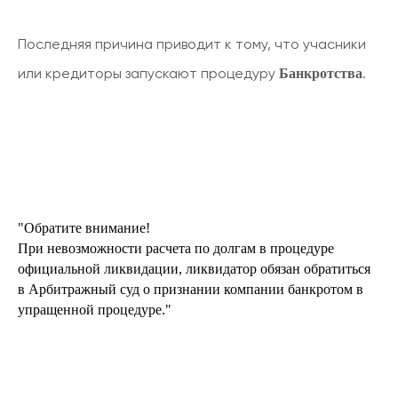
Последняя причина приводит к тому, что учасники
Банкротства
или кредиторы запускают процедуру
.
"Обратите внимание!
При невозможности расчета по долгам в процедуре
официальной ликвидации, ликвидатор обязан обратиться
в Арбитражный суд о признании компании банкротом в
упращенной процедуре."