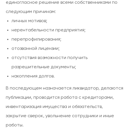
единогласное решение всеми собственниками по
следующим причинам:
личных мотивов;
нерентабельности предприятия;
перепрофилирования;
отозванной лицензии;
отсутствия возможности получить
разрешительные документы;
накопления долгов.
В последующем назначается ликвидатор, делаются
публикации, проводится работа с кредиторами,
инвентаризация имущества и обязательств,
закрытие сверок, увольнение сотрудники и иные
работы.