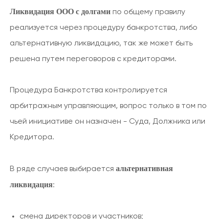
Ликвидация ООО с долгами
по общему правилу
реализуется через процедуру банкротства, либо
альтернативную ликвидацию, так же может быть
решена путем переговоров с кредиторами.
Процедура Банкротства контролируется
арбитражным управляющим, вопрос только в том по
чьей инициативе он назначен - Суда, Должника или
Кредитора.
альтернативная
В ряде случаев выбирается
ликвидация
:
смена директоров и участников;