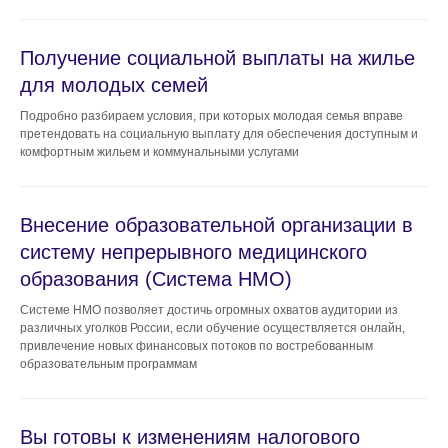
Получение социальной выплаты на жилье
для молодых семей
Подробно разбираем условия, при которых молодая семья вправе
претендовать на социальную выплату для обеспечения доступным и
комфортным жильем и коммунальными услугами
Внесение образовательной организации в
систему непрерывного медицинского
образования (Система НМО)
Системе НМО позволяет достичь огромных охватов аудитории из
различных уголков России, если обучение осуществляется онлайн,
привлечение новых финансовых потоков по востребованным
образовательным программам
Вы готовы к изменениям налогового