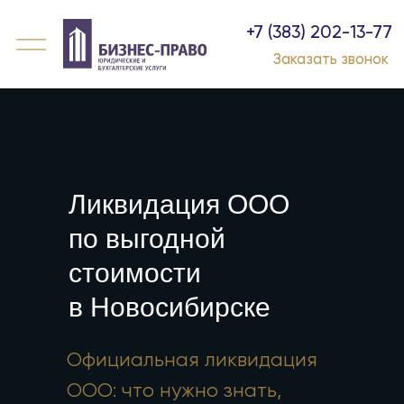
+7 (383) 202-13-77
Заказать звонок
Ликвидация ООО
по выгодной
стоимости
в Новосибирске
Официальная ликвидация
ООО: что нужно знать,