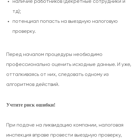
наличие работников (декретные сотрудники и
тд);
потенциал попасть на выездную налоговую
проверку.
Перед началом процедуры необходимо
профессионально оценить исходные данные. И уже,
отталкиваясь от них, следовать одному из
алгоритмов действий.
Учтите риск ошибки!
При подаче на ликвидацию компании, налоговая
инспекция вправе провести выездную проверку,