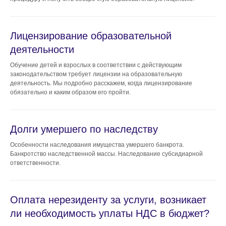
Лицензирование образовательной
деятельности
Обучение детей и взрослых в соответствии с действующим
законодательством требует лицензии на образовательную
деятельность. Мы подробно расскажем, когда лицензирование
обязательно и каким образом его пройти.
Долги умершего по наследству
Особенности наследования имущества умершего банкрота.
Банкротство наследственной массы. Наследование субсидиарной
ответственности.
Оплата нерезиденту за услуги, возникает
ли необходимость уплаты НДС в бюджет?