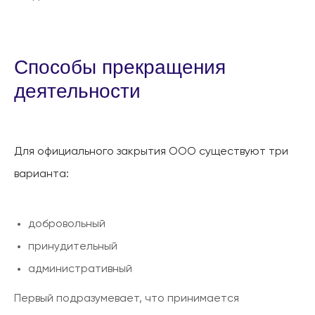
Способы прекращения
деятельности
Для официального закрытия ООО существуют три
варианта:
добровольный
принудительный
административный
Первый подразумевает, что принимается