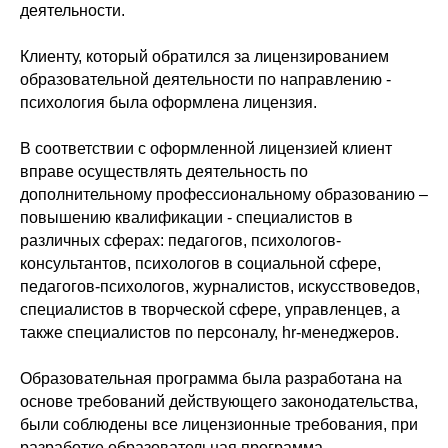
деятельности.
Клиенту, который обратился за лицензированием
образовательной деятельности по направлению -
психология была оформлена лицензия.
В соответствии с оформленной лицензией клиент
вправе осуществлять деятельность по
дополнительному профессиональному образованию –
повышению квалификации - специалистов в
различных сферах: педагогов, психологов-
консультантов, психологов в социальной сфере,
педагогов-психологов, журналистов, искусствоведов,
специалистов в творческой сфере, управленцев, а
также специалистов по персоналу, hr-менеджеров.
Образовательная программа была разработана на
основе требований действующего законодательства,
были соблюдены все лицензионные требования, при
разработке образовательная программа