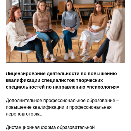
Лицензирование деятельности по повышению
квалификации специалистов творческих
специальностей по направлению «психология»
Дополнительное профессиональное образование –
повышение квалификации и профессиональная
переподготовка.
Дистанционная форма образовательной