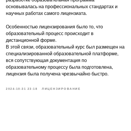
основывалась на профессиональных стандартах и
научных работах самого лицензиата.
Особенностью лицензирования было то, что
образовательный процесс происходит в
дистанционной форме.
В этой связи, образовательный курс был размещен на
специализированной образовательной платформе,
вся сопутствующая документация по
образовательному процессу была подготовлена,
лицензия была получена чрезвычайно быстро.
2024-10-31 23:18
ЛИЦЕНЗИРОВАНИЕ