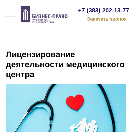
+7 (383) 202-13-77
Заказать звонок
Лицензирование
деятельности медицинского
центра