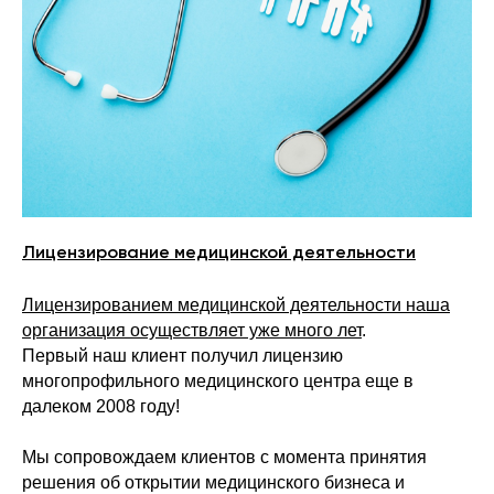
Лицензирование медицинской деятельности
Лицензированием медицинской деятельности наша
организация осуществляет уже много лет
.
Первый наш клиент получил лицензию
многопрофильного медицинского центра еще в
далеком 2008 году!
Мы сопровождаем клиентов с момента принятия
решения об открытии медицинского бизнеса и