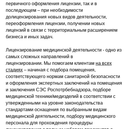
первичного оформления лицензии, так и в
последующем – при необходимости
долицензирования новых видов деятельности,
переоформления лицензии, получении новых
лицензий в связи с территориальным расширением
бизнеса и иных задач.
Лицензирование медицинской деятельности - одно из
самых сложных направлений в
лицензировании. Мы помогаем клиентам
на всех
стадиях
– начиная с подбора помещения,
соответствующего нормам санитарной безопасности
и оформления экспертных заключений на помещения
и заключения СЭС Роспотрбебнадзора, подборе
медицинской техники/медизделий в соответствии с
утвержденными на уровне законодательства
стандартами оснащения по выбранным видам
медицинской деятельности, подбору медицинского
персонала для прохождения процедуры