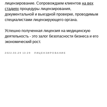
лицензирование. Сопровождаем клиентов
на вех
стадиях
процедуры лицензирования,
документальной и выездной проверке, проводимым
специалистами лицензирующего органа.
Успешно полученная лицензия на медицинскую
деятельность - это залог безопасности бизнеса и его
экономический рост.
2022-03-29 13:29
ЛИЦЕНЗИРОВАНИЕ