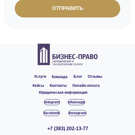
Услуги
Блог
Отзывы
Команда
Кейсы
Контакты
Онлайн-оплата
Юридическая информация
telegram
whatsapp
facebook
Instagram
+7 (383) 202-13-77