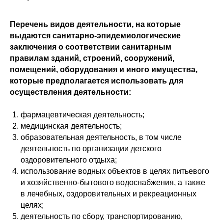
Перечень видов деятельности, на которые
выдаются санитарно-эпидемиологические
заключения о соответствии санитарным
правилам зданий, строений, сооружений,
помещений, оборудования и иного имущества,
+7
которые предполагается использовать для
осуществления деятельности:
ОТПРАВИТЬ
фармацевтическая деятельность;
медицинская деятельность;
образовательная деятельность, в том числе
деятельность по организации детского
оздоровительного отдыха;
использование водных объектов в целях питьевого
и хозяйственно-бытового водоснабжения, а также
в лечебных, оздоровительных и рекреационных
целях;
деятельность по сбору, транспортированию,