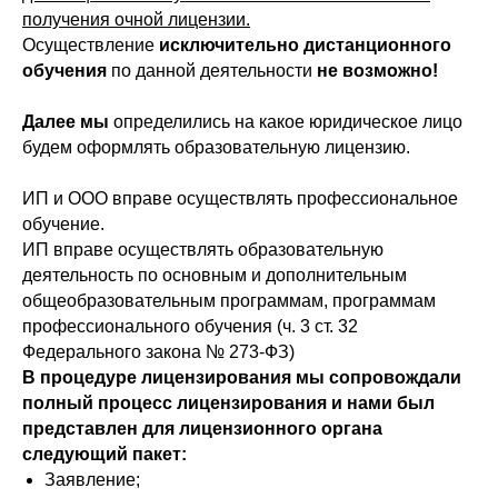
получения очной лицензии.
Осуществление
исключительно
дистанционного
обучения
по данной деятельности
не возможно!
Далее мы
определились на какое юридическое лицо
будем оформлять образовательную лицензию.
ИП и ООО вправе осуществлять профессиональное
обучение.
ИП вправе осуществлять образовательную
деятельность по основным и дополнительным
общеобразовательным программам, программам
профессионального обучения (ч. 3 ст. 32
Федерального закона № 273-ФЗ)
В процедуре лицензирования мы сопровождали
полный процесс лицензирования и нами был
представлен для лицензионного органа
следующий пакет:
Заявление;