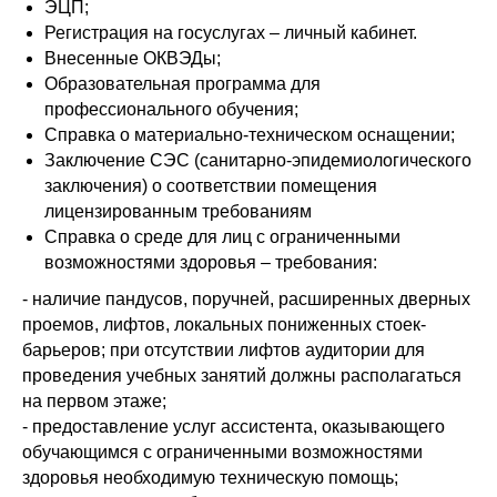
ЭЦП;
Регистрация на госуслугах – личный кабинет.
Внесенные ОКВЭДы;
Образовательная программа для
профессионального обучения;
Справка о материально-техническом оснащении;
Заключение СЭС (санитарно-эпидемиологического
заключения) о соответствии помещения
лицензированным требованиям
Справка о среде для лиц с ограниченными
возможностями здоровья – требования:
- наличие пандусов, поручней, расширенных дверных
проемов, лифтов, локальных пониженных стоек-
барьеров; при отсутствии лифтов аудитории для
проведения учебных занятий должны располагаться
на первом этаже;
- предоставление услуг ассистента, оказывающего
обучающимся с ограниченными возможностями
здоровья необходимую техническую помощь;