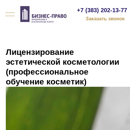
+7 (383) 202-13-77
Заказать звонок
Лицензирование
эстетической косметологии
(профессиональное
обучение косметик)