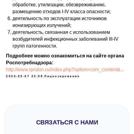
обработке, утилизации, обезвреживанию,
размещению отходов I-IV класса опасности;
деятельность по эксплуатации источников
ионизирующих излучений;
деятельность, связанная с использованием
возбудителей инфекционных заболеваний III-IV
групп патогенности.
Подробнее можно ознакомиться на сайте органа
Роспотребнадзора:
http://www.rpndon.ru/index.php?option=com_content&...
2024-03-07 23:08
Лицензирование