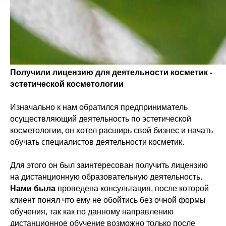
Получили лицензию для деятельности косметик -
эстетической косметологии
Изначально к нам обратился предприниматель
осуществляющий деятельность по эстетической
косметологии, он хотел расширь свой бизнес и начать
обучать специалистов деятельности косметик.
Для этого он был заинтересован получить лицензию
на дистанционную образовательную деятельность.
Нами была
проведена консультация, после которой
клиент понял что ему не обойтись без очной формы
обучения, так как по данному направлению
дистанционное обучение возможно только после